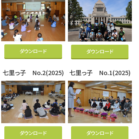
ダウンロード
ダウンロード
七里っ子 No.2(2025)
七里っ子 No.1(2025)
ダウンロード
ダウンロード