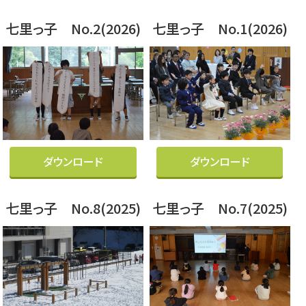
七里っ子 No.2(2026)
七里っ子 No.1(2026)
ダウンロード
ダウンロード
七里っ子 No.8(2025)
七里っ子 No.7(2025)