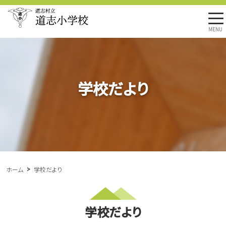
MENU
学校だより
ホーム
学校だより
学校だより