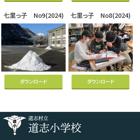
七里っ子 No9(2024)
七里っ子 No8(2024)
ダウンロード
ダウンロード