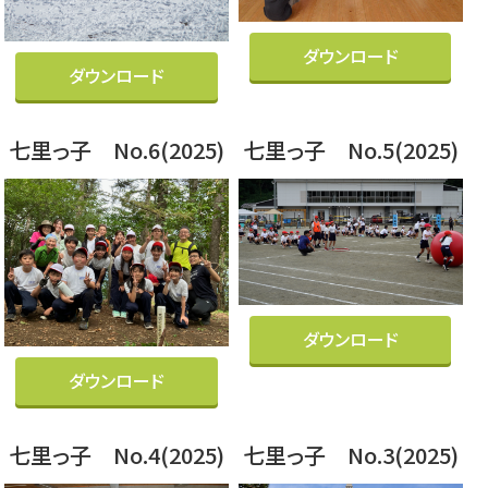
ダウンロード
ダウンロード
七里っ子 No.6(2025)
七里っ子 No.5(2025)
ダウンロード
ダウンロード
七里っ子 No.4(2025)
七里っ子 No.3(2025)