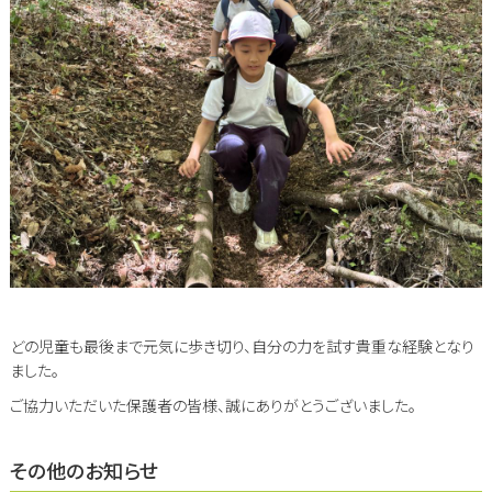
どの児童も最後まで元気に歩き切り、自分の力を試す貴重な経験となり
ました。
ご協力いただいた保護者の皆様、誠にありがとうございました。
その他のお知らせ