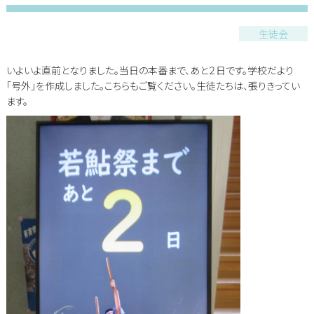
生徒会
いよいよ直前となりました。当日の本番まで、あと２日です。学校だより
「号外」を作成しました。こちらもご覧ください。生徒たちは、張りきってい
ます。