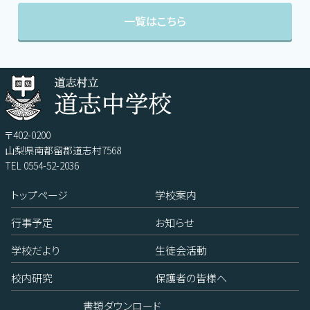
一覧はこちら
〒402-0200
山梨県南都留郡道志村7568
TEL 0554-52-2036
トップページ
学校案内
行事予定
お知らせ
学校だより
生徒会活動
校内研究
保護者の皆様へ
書類ダウンロード