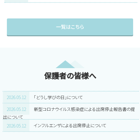
一覧はこちら
保護者の皆様へ
2026.05.12
「どうし学びの日」について
2026.05.12
新型コロナウイルス感染症による出席停止報告書の提
出について
2026.05.12
インフルエンザによる出席停止について