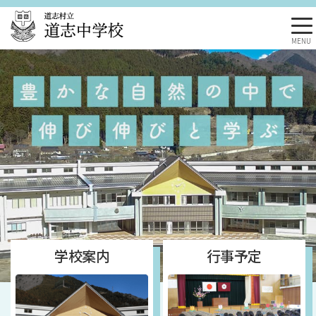
MENU
学校案内
行事予定