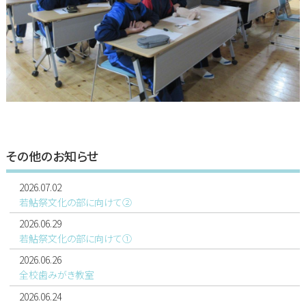
その他のお知らせ
2026.07.02
若鮎祭文化の部に向けて②
2026.06.29
若鮎祭文化の部に向けて①
2026.06.26
全校歯みがき教室
2026.06.24