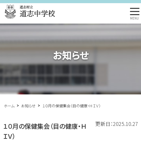
MENU
お知らせ
ホーム
お知らせ
１０月の保健集会（目の健康・ＨＩＶ）
更新日：2025.10.27
１０月の保健集会（目の健康・Ｈ
ＩＶ）