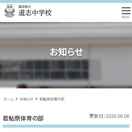
MENU
お知らせ
ホーム
お知らせ
若鮎祭体育の部
更新日：2026.06.06
若鮎祭体育の部