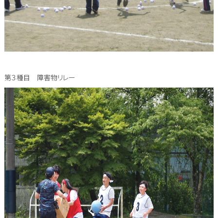
第３種目 障害物リレー